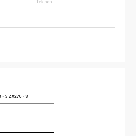
 - 3 ZX270 - 3