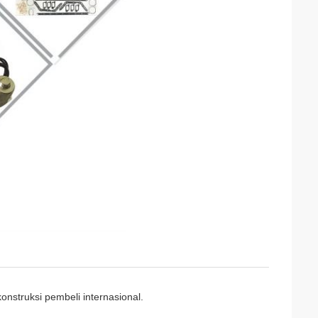
onstruksi pembeli internasional.